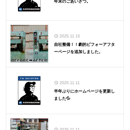
年末のごあいさつ。
2025.11.15
自社整備！！劇的ビフォーアフタ
ーページを追加しました。
2025.11.11
半年ぶりにホームページを更新し
ました💦
2025.11.11