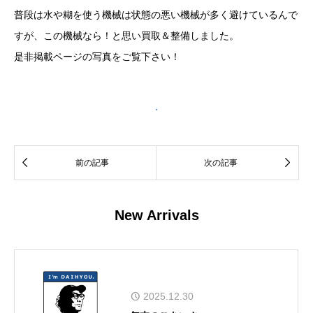
普段は水や糊を使う機械は状態の悪い機械が多く避けているんで
すが、この機械なら！と思い買取＆整備しました。
是非掲載ページの写真をご覧下さい！
機械掲載ページへ


前の記事
次の記事
New Arrivals
2025.12.30